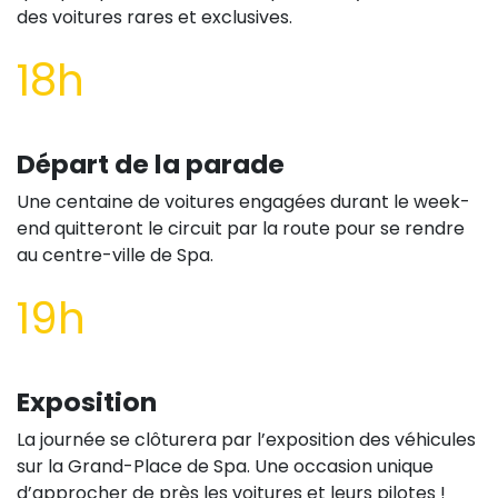
des voitures rares et exclusives.
18h
Départ de la parade
Une centaine de voitures engagées durant le week-
end quitteront le circuit par la route pour se rendre
au centre-ville de Spa.
19h
Exposition
La journée se clôturera par l’exposition des véhicules
sur la Grand-Place de Spa. Une occasion unique
d’approcher de près les voitures et leurs pilotes !