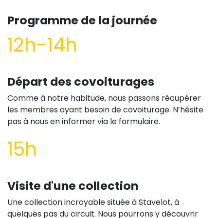
Programme de la journée
12h-14h
Départ des covoiturages
Comme à notre habitude, nous passons récupérer
les membres ayant besoin de covoiturage. N’hésite
pas à nous en informer via le formulaire.
15h
Visite d'une collection
Une collection incroyable située à Stavelot, à
quelques pas du circuit. Nous pourrons y découvrir