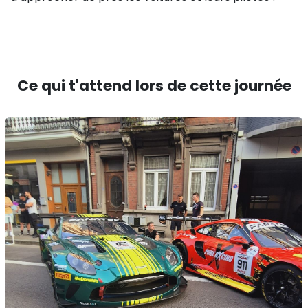
Ce qui t'attend lors de cette journée