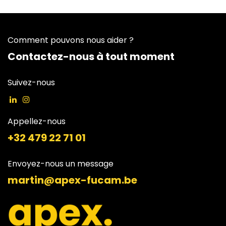
Comment pouvons nous aider ?
Contactez-nous à tout moment
Suivez-nous
Appellez-nous
+32 479 22 71 01
Envoyez-nous un message
martin@apex-fucam.be