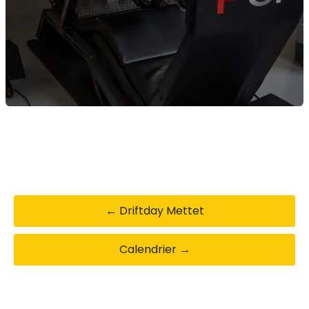
← Driftday Mettet
Calendrier →