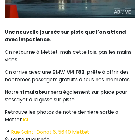
Une nouvelle journée sur piste que l’on attend
avec impatience.
On retourne à Mettet, mais cette fois, pas les mains
vides.
On arrive avec une BMW
M4 F82
, prête à offrir des
baptêmes passagers gratuits à tous nos membres.
Notre
simulateur
sera également sur place pour
s’essayer à la glisse sur piste.
Retrouve les photos de notre dernière sortie à
Mettet
ici.
📍
Rue Saint-Donat 6, 5640 Mettet
⌚ Toute la journée