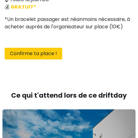
💰
GRATUIT*
*Un bracelet passager est néanmoins nécessaire, à
acheter auprès de l'organisateur sur place (10€)
Confirme ta place !
Ce qui t'attend lors de ce driftday