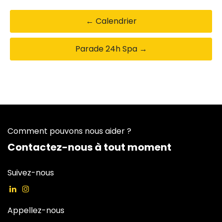
← Calendrier
Parade 24h Spa →
Comment pouvons nous aider ?
Contactez-nous à tout moment
Suivez-nous
Appellez-nous