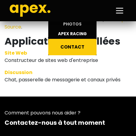
Apex
Se rendre au contenu
NOTRE HISTOIRE
×
CALENDRIER
Informations sur le Apex instance d’Odoo,
l’ERP Open
PHOTOS
Source
.
APEX RACING
Applications installées
CONTACT
Site Web
Constructeur de sites web d'entreprise
Discussion
Chat, passerelle de messagerie et canaux privés
Comment pouvons nous aider ?
Contactez-nous à tout moment