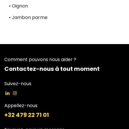
• Oignon
• Jambon parme
Comment pouvons nous aider ?
Contactez-nous à tout moment
Suivez-nous
Appellez-nous
+32 479 22 71 01