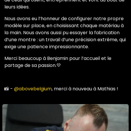
leurs idées.
Nous avons eu l’honneur de configurer notre propre
modèle sur place, en choisissant chaque matériau à
la main. Nous avons aussi pu essayer la fabrication
d’une montre : un travail d’une précision extrême, qui
exige une patience impressionnante.
Merci beaucoup à Benjamin pour l’accueil et le
partage de sa passion.💛
📸 -
@abovebelgium
, merci à nouveau à Mathias !